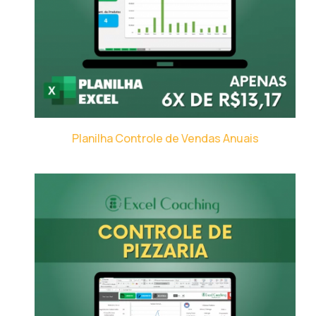
Planilha Controle de Vendas Anuais