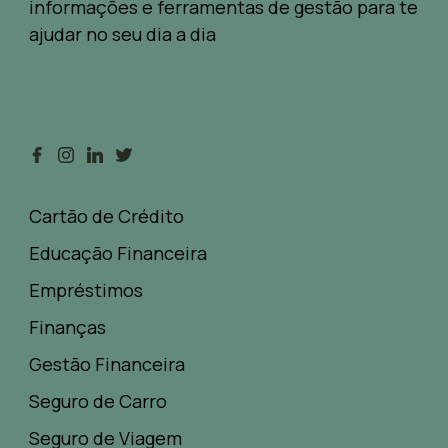
informações e ferramentas de gestão para te
ajudar no seu dia a dia
Cartão de Crédito
Educação Financeira
Empréstimos
Finanças
Gestão Financeira
Seguro de Carro
Seguro de Viagem