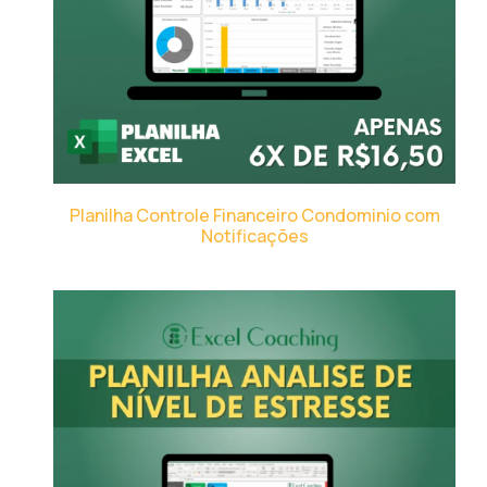
Planilha Controle Financeiro Condominio com
Notificações