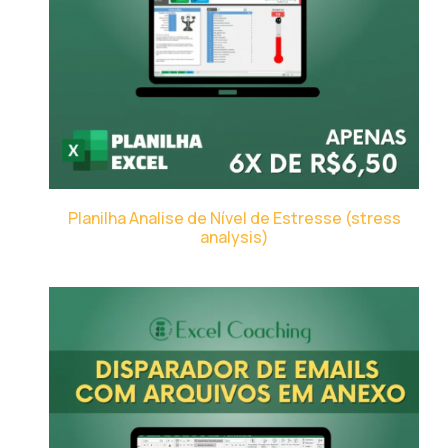
Planilha Analise de Nível de Estresse (stress
analysis)