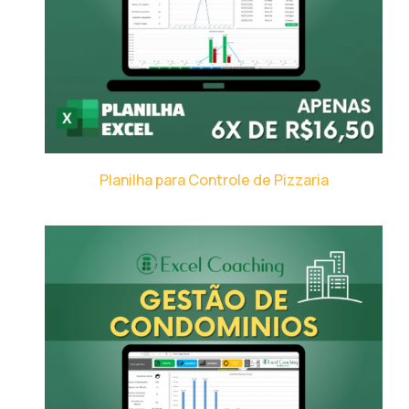
Planilha para Controle de Pizzaria