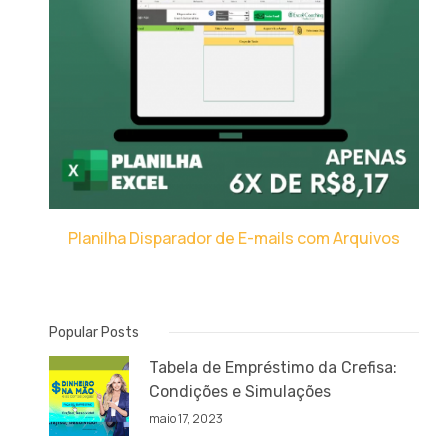
Planilha Disparador de E-mails com Arquivos
Popular Posts
Tabela de Empréstimo da Crefisa:
Condições e Simulações
maio 17, 2023