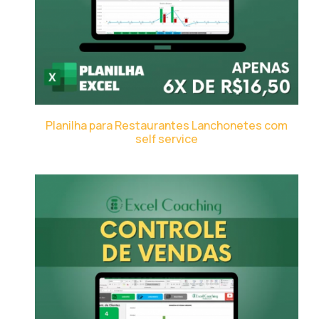
Planilha para Restaurantes Lanchonetes com
self service