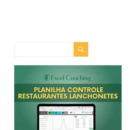
Pesquisar