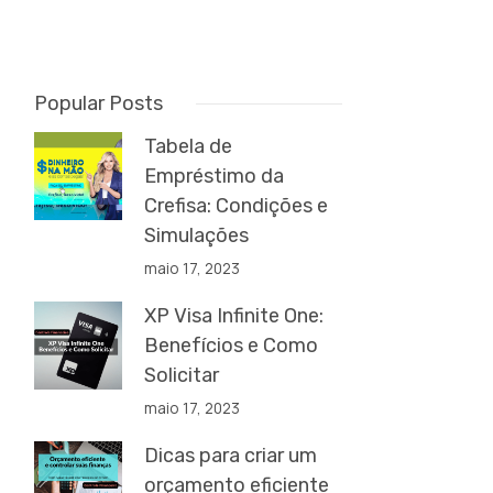
Popular Posts
Tabela de
Empréstimo da
Crefisa: Condições e
Simulações
maio 17, 2023
XP Visa Infinite One:
Benefícios e Como
Solicitar
maio 17, 2023
Dicas para criar um
orçamento eficiente