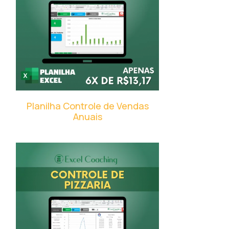
Planilha Controle de Vendas
Anuais