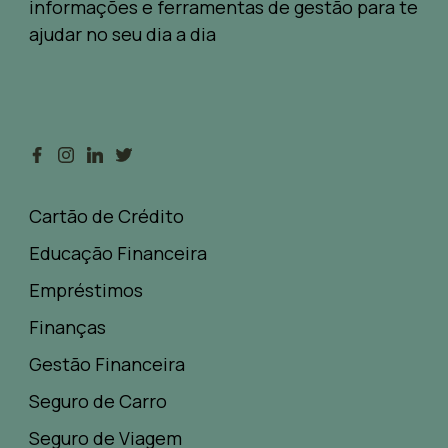
informações e ferramentas de gestão para te
ajudar no seu dia a dia
Cartão de Crédito
Educação Financeira
Empréstimos
Finanças
Gestão Financeira
Seguro de Carro
Seguro de Viagem