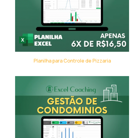
Planilha para Controle de Pizzaria