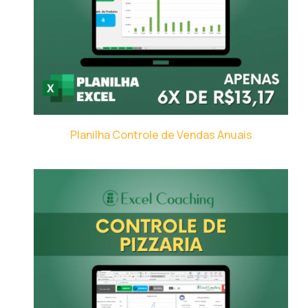
Planilha Controle de Vendas Anuais