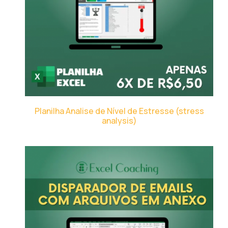
Planilha Analise de Nível de Estresse (stress
analysis)