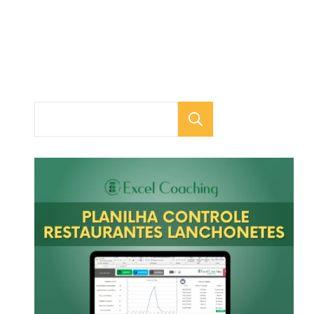
Pesquisar