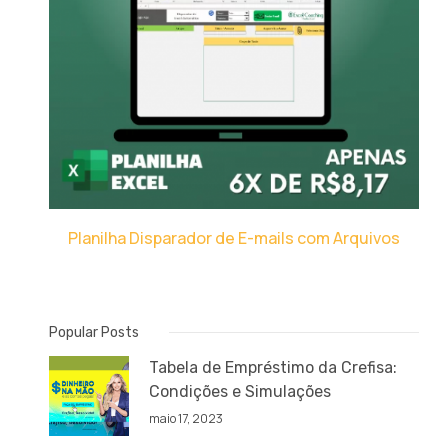
Planilha Disparador de E-mails com Arquivos
Popular Posts
Tabela de Empréstimo da Crefisa:
Condições e Simulações
maio 17, 2023