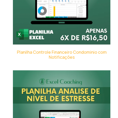
Planilha Controle Financeiro Condominio com
Notificações