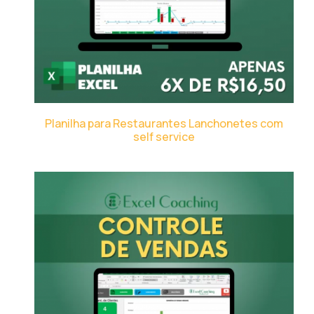
Planilha para Restaurantes Lanchonetes com
self service