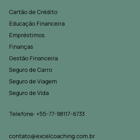
Cartão de Crédito
Educação Financeira
Empréstimos
Finanças
Gestão Financeira
Seguro de Carro
Seguro de Viagem
Seguro de Vida
Telefone: +55-77-98117-6733
contato@excelcoaching.com.br