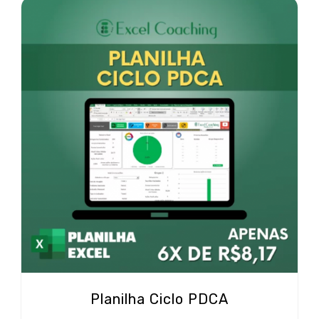
Planilha Ciclo PDCA